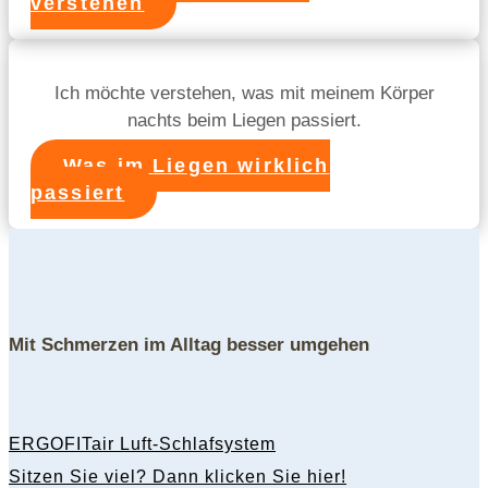
verstehen
Ich möchte verstehen, was mit meinem Körper
nachts beim Liegen passiert.
Was im Liegen wirklich
passiert
Mit Schmerzen im Alltag besser umgehen
ERGOFITair Luft-Schlafsystem
Sitzen Sie viel? Dann klicken Sie hier!