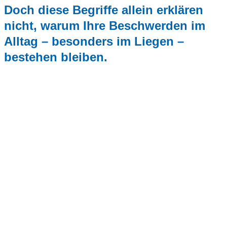
Doch diese Begriffe allein erklären
nicht, warum Ihre Beschwerden im
Alltag – besonders im Liegen –
bestehen bleiben.