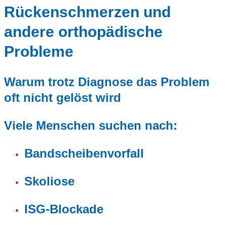
Rückenschmerzen und
andere orthopädische
Probleme
Warum trotz Diagnose das Problem
oft nicht gelöst wird
Viele Menschen suchen nach:
Bandscheibenvorfall
Skoliose
ISG-Blockade