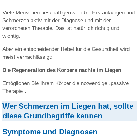
Viele Menschen beschäftigen sich bei Erkrankungen und
Schmerzen aktiv mit der Diagnose und mit der
verordneten Therapie. Das ist natürlich richtig und
wichtig.
Aber ein entscheidender Hebel für die Gesundheit wird
meist vernachlässigt:
Die Regeneration des Körpers nachts im Liegen.
Emöglichen Sie Ihrem Körper die notwendige „passive
Therapie“.
Wer Schmerzen im Liegen hat, sollte
diese Grundbegriffe kennen
Symptome und Diagnosen