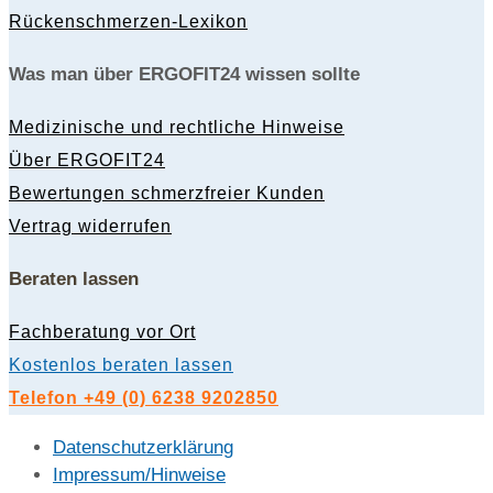
Rückenschmerzen-Lexikon
Was man über ERGOFIT24 wissen sollte
Medizinische und rechtliche Hinweise
Über ERGOFIT24
Bewertungen schmerzfreier Kunden
Vertrag widerrufen
Beraten lassen
Fachberatung vor Ort
Kostenlos beraten lassen
Telefon +49 (0) 6238 9202850
Datenschutzerklärung
Impressum/Hinweise