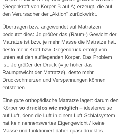
(Gegenkraft von Körper B auf A) erzeugt, die auf
den Verursacher der „Aktion“ zurückwirkt.
Übertragen bzw. angewendet auf Matratzen
bedeutet dies: Je größer das (Raum-) Gewicht der
Matratze ist bzw. je mehr Masse die Matratze hat,
desto mehr Kraft bzw. Gegendruck erfolgt von
unten auf den aufliegenden Körper. Das Problem
ist: Je größer der Druck (= je höher das
Raumgewicht der Matratze), desto mehr
Druckschmerzen und Verspannungen können
entstehen.
Eine gute orthopädische Matratze lagert darum den
Körper
so drucklos wie möglich
– idealerweise
auf Luft, denn die Luft in einem Luft-Schlafsystem
hat kein nennenswertes Eigengewicht / keine
Masse und funktioniert daher quasi drucklos.