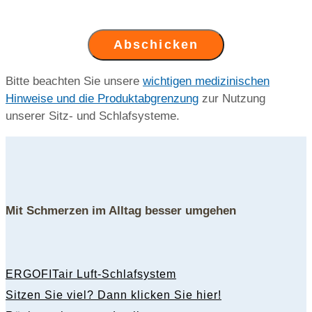
Abschicken
Bitte beachten Sie unsere
wichtigen medizinischen
Hinweise und die Produktabgrenzung
zur Nutzung
unserer Sitz- und Schlafsysteme.
Mit Schmerzen im Alltag besser umgehen
ERGOFITair Luft-Schlafsystem
Sitzen Sie viel? Dann klicken Sie hier!