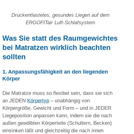
Druckentlastetes, gesundes Liegen auf dem
ERGOFITair Luft-Schlafsystem
Was Sie statt des Raumgewichtes
bei Matratzen wirklich beachten
sollten
1. Anpassungsfähigkeit an den liegenden
Körper
Die Matratze muss so flexibel sein, dass sie sich
an JEDEN
Körpertyp
– unabhängig von
Körpergröße, Gewicht und Form – und in JEDER
Liegeposition anpassen kann, indem sie die nach
außen gewölbten Körperteile (Schultern, Becken)
einsinken läßt und gleichzeitig die nach innen