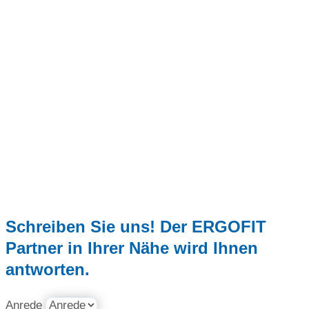
Schreiben Sie uns! Der ERGOFIT
Partner in Ihrer Nähe wird Ihnen
antworten.
Anrede