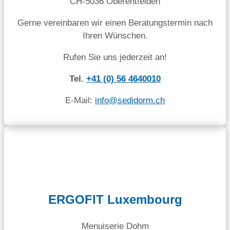
CH-5036 Oberentfelden
Gerne vereinbaren wir einen Beratungstermin nach
Ihren Wünschen.
Rufen Sie uns jederzeit an!
Tel.
+41 (0) 56 4640010
E-Mail:
info@sedidorm.ch
ERGOFIT Luxembourg
Menuiserie Dohm