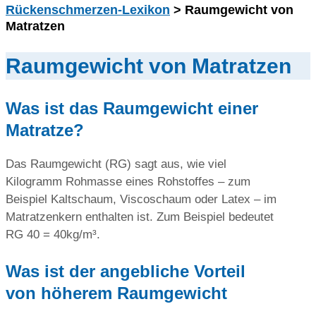
Rückenschmerzen-Lexikon
> Raumgewicht von
Matratzen
Raumgewicht von Matratzen
Was ist das Raumgewicht einer
Matratze?
Das Raumgewicht (RG) sagt aus, wie viel
Kilogramm Rohmasse eines Rohstoffes – zum
Beispiel Kaltschaum, Viscoschaum oder Latex – im
Matratzenkern enthalten ist. Zum Beispiel bedeutet
RG 40 = 40kg/m³.
Was ist der angebliche Vorteil
von höherem Raumgewicht