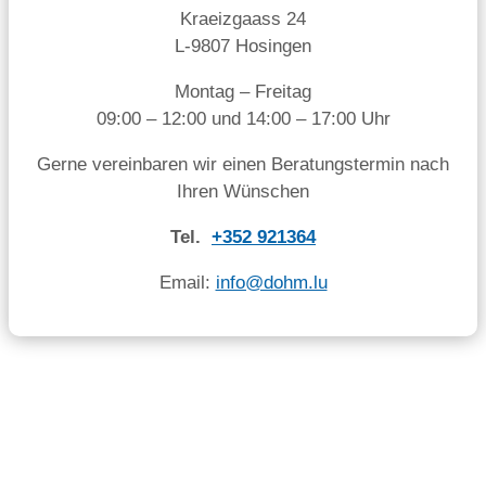
Kraeizgaass 24
L-9807 Hosingen
Montag – Freitag
09:00 – 12:00 und 14:00 – 17:00 Uhr
Gerne vereinbaren wir einen Beratungstermin nach
Ihren Wünschen
Tel.
+352 921364
Email:
info@dohm.lu