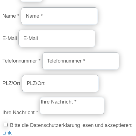
Name *
E-Mail
Telefonnummer *
PLZ/Ort
Ihre Nachricht *
Bitte die Datenschutzerklärung lesen und akzeptieren:
Link