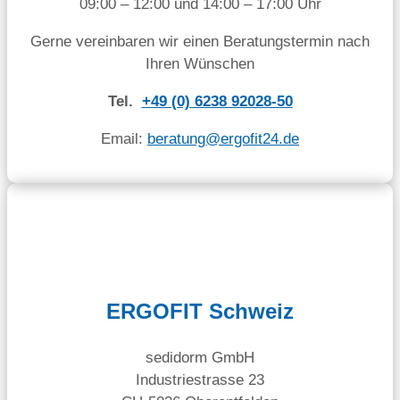
09:00 – 12:00 und 14:00 – 17:00 Uhr
Gerne vereinbaren wir einen Beratungstermin nach
Ihren Wünschen
Tel.
+49 (0) 6238 92028-50
Email:
beratung@ergofit24.de
ERGOFIT Schweiz
sedidorm GmbH
Industriestrasse 23