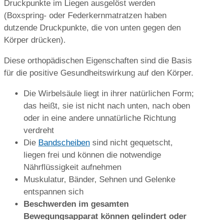
Druckpunkte im Liegen ausgelöst werden
(Boxspring- oder Federkernmatratzen haben
dutzende Druckpunkte, die von unten gegen den
Körper drücken).
Diese orthopädischen Eigenschaften sind die Basis
für die positive Gesundheitswirkung auf den Körper.
Die Wirbelsäule liegt in ihrer natürlichen Form;
das heißt, sie ist nicht nach unten, nach oben
oder in eine andere unnatürliche Richtung
verdreht
Die
Bandscheiben
sind nicht gequetscht,
liegen frei und können die notwendige
Nährflüssigkeit aufnehmen
Muskulatur, Bänder, Sehnen und Gelenke
entspannen sich
Beschwerden im gesamten
Bewegungsapparat können gelindert oder