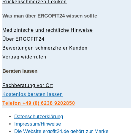
Rückenschmerzen-Lexikon
Was man über ERGOFIT24 wissen sollte
Medizinische und rechtliche Hinweise
Über ERGOFIT24
Bewertungen schmerzfreier Kunden
Vertrag widerrufen
Beraten lassen
Fachberatung vor Ort
Kostenlos beraten lassen
Telefon +49 (0) 6238 9202850
Datenschutzerklärung
Impressum/Hinweise
Die Website ergofit24.de gehört zur Marke