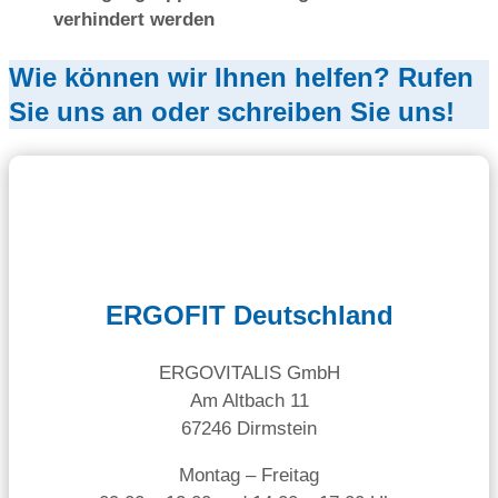
verhindert werden
Wie können wir Ihnen helfen? Rufen
Sie uns an oder schreiben Sie uns!
ERGOFIT Deutschland
ERGOVITALIS GmbH
Am Altbach 11
67246 Dirmstein
Montag – Freitag