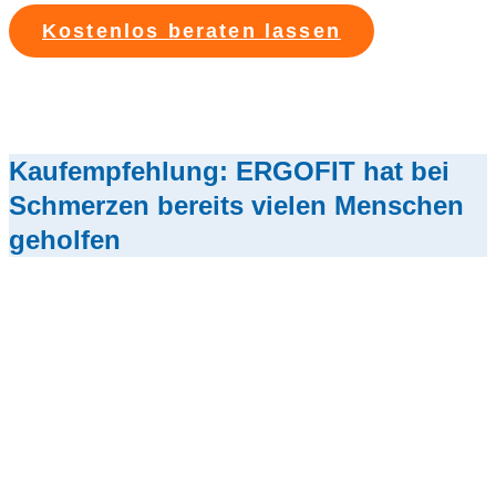
Kostenlos beraten lassen
Kaufempfehlung: ERGOFIT hat bei
Schmerzen bereits vielen Menschen
geholfen