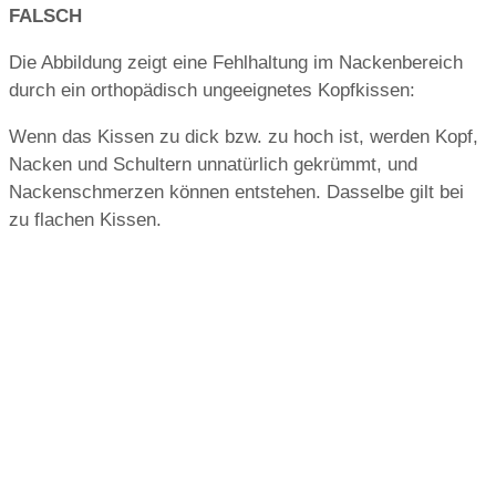
FALSCH
Die Abbildung zeigt eine Fehlhaltung im Nackenbereich
durch ein orthopädisch ungeeignetes Kopfkissen:
Wenn das Kissen zu dick bzw. zu hoch ist, werden Kopf,
Nacken und Schultern unnatürlich gekrümmt, und
Nackenschmerzen können entstehen. Dasselbe gilt bei
zu flachen Kissen.