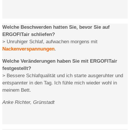
Welche Beschwerden hatten Sie, bevor Sie auf
ERGOFITair schliefen?
> Unruhiger Schlaf, aufwachen morgens mit
Nackenverspannungen
.
Welche Veränderungen haben Sie mit ERGOFITair
festgestellt?
> Bessere Schlafqualität und ich starte ausgeruhter und
entspannter in den Tag. Ich fühle mich wieder wohl in
meinem Bett.
Anke Richter,
Grünstadt