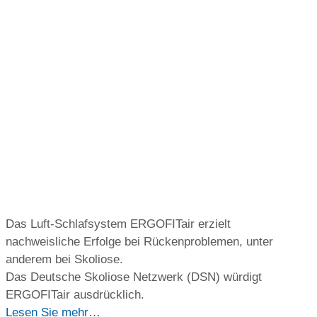
Das Luft-Schlafsystem ERGOFITair erzielt
nachweisliche Erfolge bei Rückenproblemen, unter
anderem bei Skoliose.
Das Deutsche Skoliose Netzwerk (DSN) würdigt
ERGOFITair ausdrücklich.
Lesen Sie mehr…