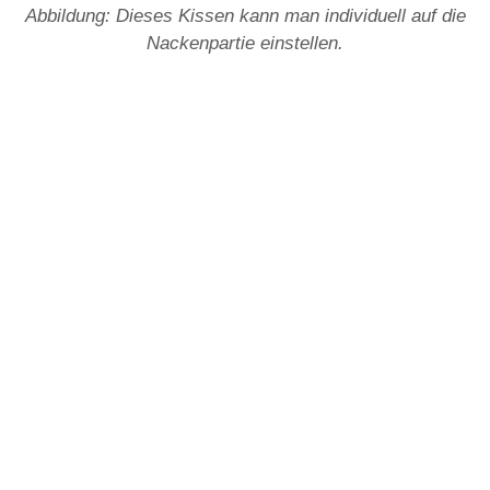
Abbildung: Dieses Kissen kann man individuell auf die
Nackenpartie einstellen.