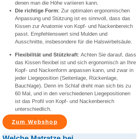
denen man die Höhe variieren kann.
Die richtige Form
: Zur optimalen ergonomischen
Anpassung und Stützung ist es sinnvoll, dass das
Kissen zur Anatomie von Kopf- und Nackenbereich
passt. Empfehlenswert sind Mulden und
Ausschnitte, insbesondere für die Halswirbelsäule.
Flexibilität und Stützkraft
: Achten Sie darauf, dass
das Kissen flexibel ist und sich ergonomisch an Ihre
Kopf- und Nackenform anpassen kann, und zwar in
jeder Liegeposition (Seitenlage, Rückenlage,
Bauchlage). Denn im Schlaf dreht man sich bis zu
60 Mal, und in den verschiedenen Liegepositionen
ist das Profil von Kopf- und Nackenbereich
unterschiedlich.
Zum Webshop
Welche Matratze bei