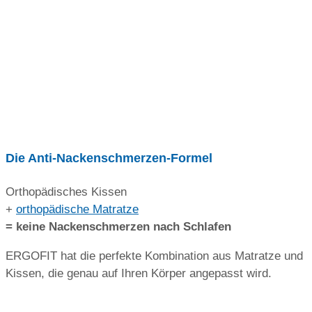
Die Anti-Nackenschmerzen-Formel
Orthopädisches Kissen
+
orthopädische Matratze
= keine Nackenschmerzen nach Schlafen
ERGOFIT hat die perfekte Kombination aus Matratze und
Kissen, die genau auf Ihren Körper angepasst wird.