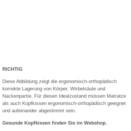
RICHTIG
Diese Abbildung zeigt die ergonomisch-orthopädisch
korrekte Lagerung von Körper, Wirbelsäule und
Nackenpartie.
Für diesen Idealzustand müssen Matratze
als auch Kopfkissen ergonomisch-orthopädisch geeignet
und aufeinander abgestimmt sein.
Gesunde Kopfkissen finden Sie im Webshop.