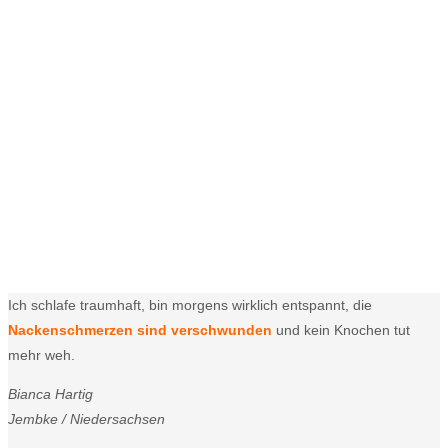
Ich schlafe traumhaft, bin morgens wirklich entspannt, die
Nackenschmerzen sind verschwunden
und kein Knochen tut
mehr weh.
Bianca Hartig
Jembke / Niedersachsen