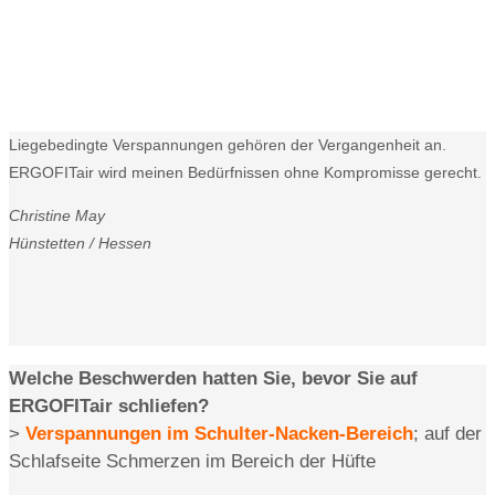
Liegebedingte Verspannungen gehören der Vergangenheit an.
ERGOFITair wird meinen Bedürfnissen ohne Kompromisse gerecht.
Christine May
Hünstetten / Hessen
Welche Beschwerden hatten Sie, bevor Sie auf
ERGOFITair schliefen?
>
Verspannungen im Schulter-Nacken-Bereich
; auf der
Schlafseite Schmerzen im Bereich der Hüfte