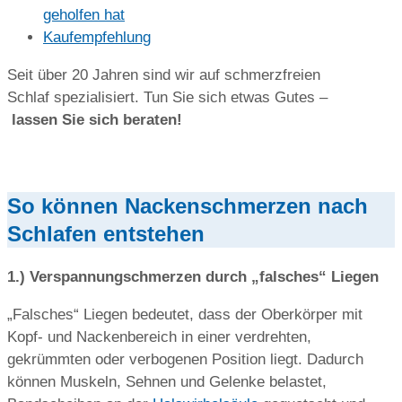
geholfen hat
Kaufempfehlung
Seit über 20 Jahren sind wir auf schmerzfreien
Schlaf spezialisiert. Tun Sie sich etwas Gutes –
lassen Sie sich beraten!
So können Nackenschmerzen nach
Schlafen entstehen
1.) Verspannungschmerzen durch „falsches“ Liegen
„Falsches“ Liegen bedeutet, dass der Oberkörper mit
Kopf- und Nackenbereich in einer
verdrehten,
gekrümmten oder verbogenen Position liegt. Dadurch
können Muskeln, Sehnen und Gelenke belastet,