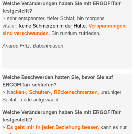
Welche Veränderungen haben Sie mit ERGOFITair
festgestellt?
> sehr entspannter, tiefer Schlaf; bin morgens
vitaler;
keine Schmerzen in der Hüfte;
Verspannungen
sind verschwunden.
Bin rundum zufrieden.
Andrea Fritz,
Babenhausen
Welche Beschwerden hatten Sie, bevor Sie auf
ERGOFITair schliefen?
>
Nacken-, Schulter-, Rückenschmerzen,
unruhiger
Schlaf, müde aufgewacht
Welche Veränderungen haben Sie mit ERGOFITair
festgestellt?
>
Es geht mir in jeder Beziehung besser,
kann es nur