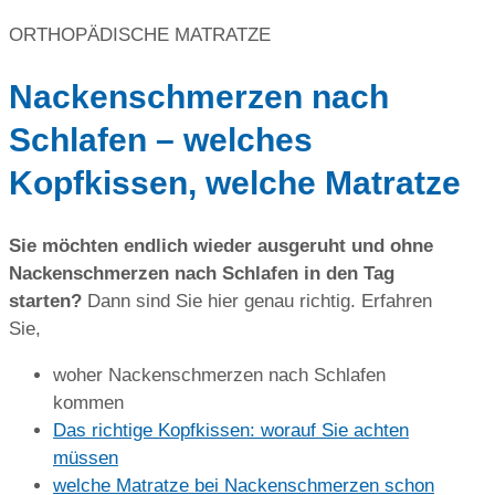
ORTHOPÄDISCHE MATRATZE
Nackenschmerzen nach
Schlafen – welches
Kopfkissen, welche Matratze
Sie möchten endlich wieder ausgeruht und ohne
Nackenschmerzen nach Schlafen in den Tag
starten?
Dann sind Sie hier genau richtig. Erfahren
Sie,
woher Nackenschmerzen nach Schlafen
kommen
Das richtige Kopfkissen: worauf Sie achten
müssen
welche Matratze bei Nackenschmerzen schon