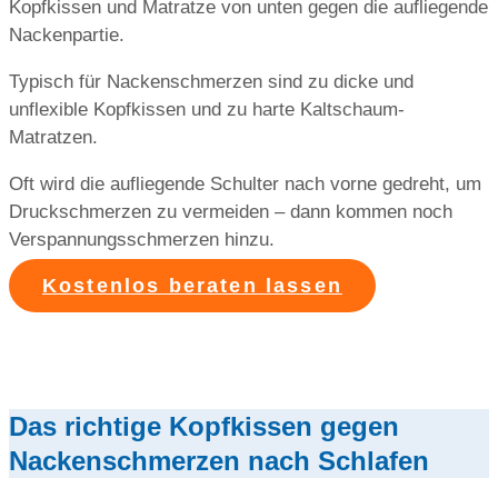
Kopfkissen und Matratze von unten gegen die aufliegende
Nackenpartie.
Typisch für Nackenschmerzen sind zu dicke und
unflexible Kopfkissen und zu harte Kaltschaum-
Matratzen.
Oft wird die aufliegende Schulter nach vorne gedreht, um
Druckschmerzen zu vermeiden – dann kommen noch
Verspannungsschmerzen hinzu.
Kostenlos beraten lassen
Das richtige Kopfkissen gegen
Nackenschmerzen nach Schlafen