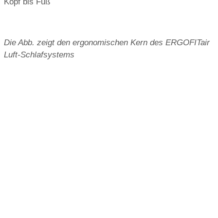
Kopf bis Fuß
Die Abb. zeigt den ergonomischen Kern des ERGOFITair
Luft-Schlafsystems