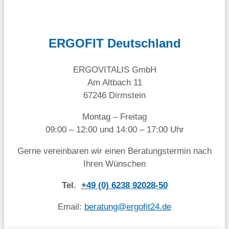
ERGOFIT Deutschland
ERGOVITALIS GmbH
Am Altbach 11
67246 Dirmstein
Montag – Freitag
09:00 – 12:00 und 14:00 – 17:00 Uhr
Gerne vereinbaren wir einen Beratungstermin nach
Ihren Wünschen
Tel.
+49 (0) 6238 92028-50
Email:
beratung@ergofit24.de