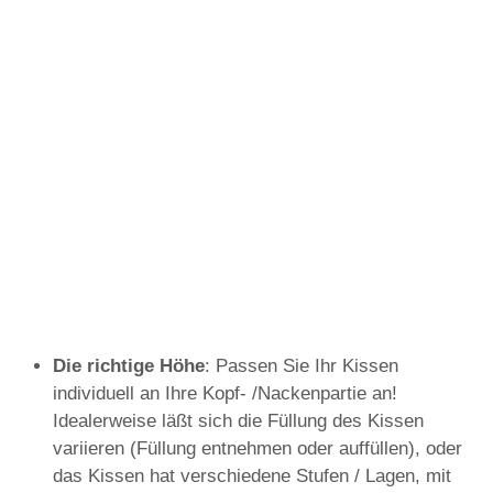
Die richtige Höhe
: Passen Sie Ihr Kissen
individuell an Ihre Kopf- /Nackenpartie an!
Idealerweise läßt sich die Füllung des Kissen
variieren (Füllung entnehmen oder auffüllen), oder
das Kissen hat verschiedene Stufen / Lagen, mit