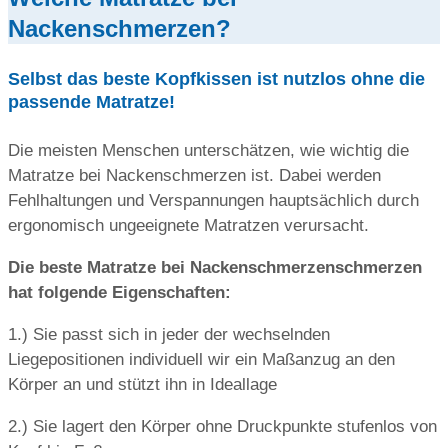
Nackenschmerzen?
Selbst das beste Kopfkissen ist nutzlos ohne die
passende Matratze!
Die meisten Menschen unterschätzen, wie wichtig die
Matratze bei Nackenschmerzen ist.
Dabei werden
Fehlhaltungen und Verspannungen hauptsächlich durch
ergonomisch ungeeignete Matratzen verursacht.
Die beste Matratze bei Nackenschmerzenschmerzen
hat folgende Eigenschaften:
1.) Sie passt sich in jeder der wechselnden
Liegepositionen individuell wir ein Maßanzug an den
Körper an und stützt ihn in Ideallage
2.) Sie lagert den Körper ohne Druckpunkte stufenlos von