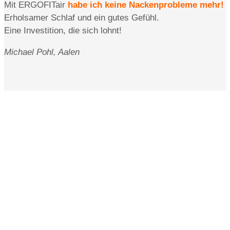
Mit ERGOFITair
habe ich keine Nackenprobleme mehr!
Erholsamer Schlaf und ein gutes Gefühl.
Eine Investition, die sich lohnt!
Michael Pohl, Aalen