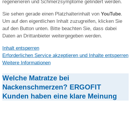
regenerieren und Schmerzsymptome gelindert werden.
Sie sehen gerade einen Platzhalterinhalt von
YouTube
.
Um auf den eigentlichen Inhalt zuzugreifen, klicken Sie
auf den Button unten. Bitte beachten Sie, dass dabei
Daten an Drittanbieter weitergegeben werden.
Inhalt entsperren
Erforderlichen Service akzeptieren und Inhalte entsperren
Weitere Informationen
Welche Matratze bei
Nackenschmerzen? ERGOFIT
Kunden haben eine klare Meinung