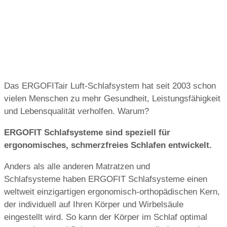
Das ERGOFITair Luft-Schlafsystem hat seit 2003 schon
vielen Menschen zu mehr Gesundheit, Leistungsfähigkeit
und Lebensqualität verholfen. Warum?
ERGOFIT Schlafsysteme sind speziell für
ergonomisches, schmerzfreies Schlafen entwickelt.
Anders als alle anderen Matratzen und
Schlafsysteme haben ERGOFIT Schlafsysteme einen
weltweit einzigartigen ergonomisch-orthopädischen Kern,
der individuell auf Ihren Körper und Wirbelsäule
eingestellt wird. So kann der Körper im Schlaf optimal