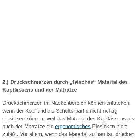
2.) Druckschmerzen durch „falsches“ Material des
Kopfkissens und der Matratze
Druckschmerzen im Nackenbereich können entstehen,
wenn der Kopf und die Schulterpartie nicht richtig
einsinken können, weil das Material des Kopfkissens als
auch der Matratze ein
ergonomisches
Einsinken nicht
zuläßt. Vor allem, wenn das Material zu hart ist, drücken