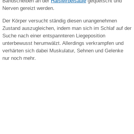
Bandscheiben an der
Halswirbelsäule
gequetscht und
Nerven gereizt werden.
Der Körper versucht ständig diesen unangenehmen
Zustand auszugleichen, indem man sich im Schlaf auf der
Suche nach einer entspannteren Liegeposition
unterbewusst herumwälzt. Allerdings verkrampfen und
verhärten sich dabei Muskulatur, Sehnen und Gelenke
nur noch mehr.