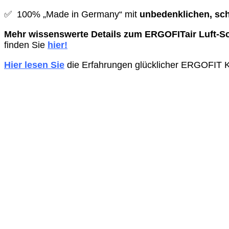
✅ 100% „Made in Germany“ mit
unbedenklichen, sch
Mehr wissenswerte Details zum ERGOFITair Luft-Sc
finden Sie
hier!
Hier lesen Sie
die Erfahrungen glücklicher ERGOFIT K