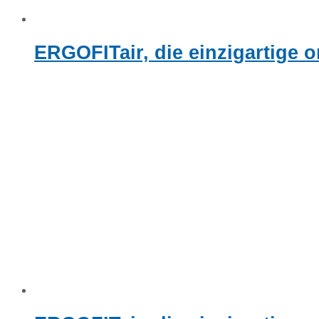
ERGOFITair, die einzigartige 