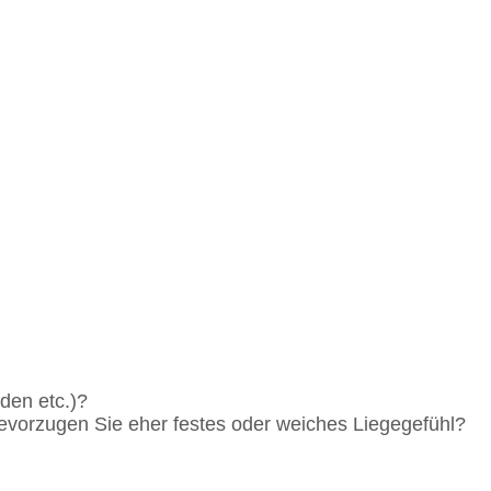
den etc.)?
Bevorzugen Sie eher festes oder weiches Liegegefühl?