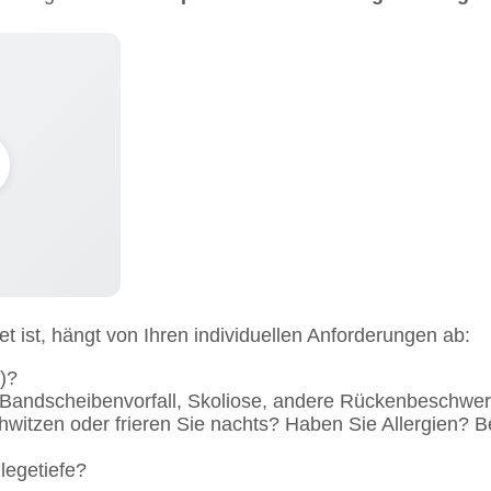
 ist, hängt von Ihren individuellen Anforderungen ab:
)?
andscheibenvorfall, Skoliose, andere Rückenbeschwer
hwitzen oder frieren Sie nachts? Haben Sie Allergien? 
nlegetiefe?