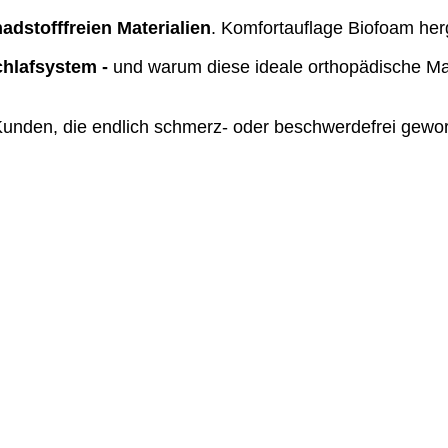
adstofffreien Materialien
. Komfortauflage Biofoam her
hlafsystem -
und warum diese ideale orthopädische Ma
unden, die endlich schmerz- oder beschwerdefrei gewor