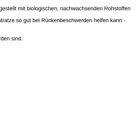
gestellt mit biologischen, nachwachsenden Rohstoffen
tratze so gut bei Rückenbeschwerden helfen kann -
den sind.