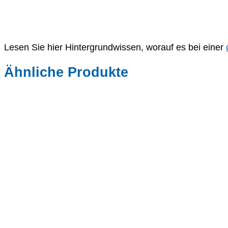
Lesen Sie hier Hintergrundwissen, worauf es bei einer
Ähnliche Produkte