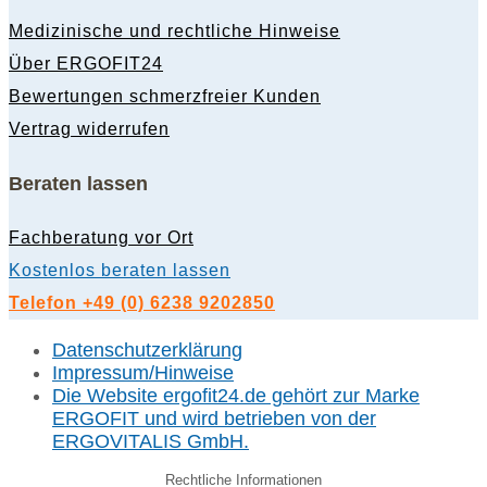
Medizinische und rechtliche Hinweise
Über ERGOFIT24
Bewertungen schmerzfreier Kunden
Vertrag widerrufen
Beraten lassen
Fachberatung vor Ort
Kostenlos beraten lassen
Telefon +49 (0) 6238 9202850
Datenschutzerklärung
Impressum/Hinweise
Die Website ergofit24.de gehört zur Marke
ERGOFIT und wird betrieben von der
ERGOVITALIS GmbH.
Rechtliche Informationen