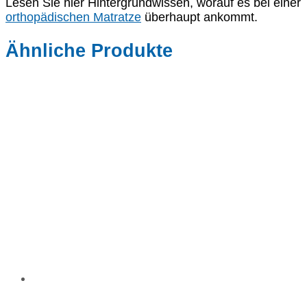
Lesen Sie hier Hintergrundwissen, worauf es bei einer
orthopädischen Matratze
überhaupt ankommt.
Ähnliche Produkte