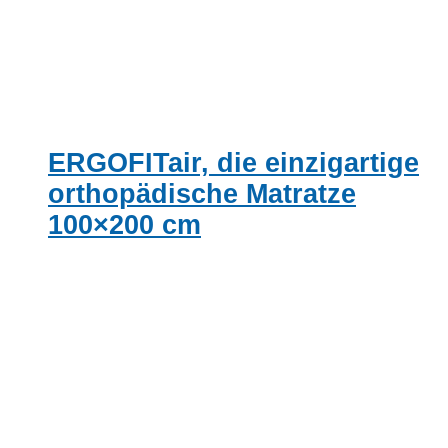
ERGOFITair, die einzigartige
orthopädische Matratze
100×200 cm