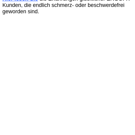
Kunden, die endlich schmerz- oder beschwerdefrei
geworden sind.