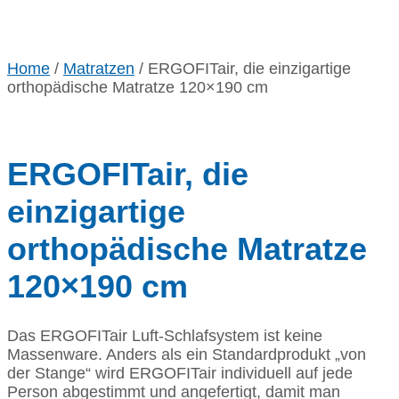
Home
/
Matratzen
/ ERGOFITair, die einzigartige
orthopädische Matratze 120×190 cm
ERGOFITair, die
einzigartige
orthopädische Matratze
120×190 cm
Das ERGOFITair Luft-Schlafsystem ist keine
Massenware. Anders als ein Standardprodukt „von
der Stange“ wird ERGOFITair individuell auf jede
Person abgestimmt und angefertigt, damit man