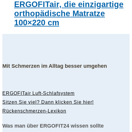
ERGOFITair, die einzigartige
orthopädische Matratze
100×220 cm
Mit Schmerzen im Alltag besser umgehen
ERGOFITair Luft-Schlafsystem
Sitzen Sie viel? Dann klicken Sie hier!
Rückenschmerzen-Lexikon
Was man über ERGOFIT24 wissen sollte