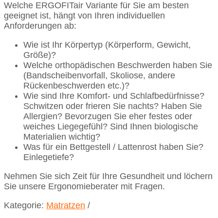
Welche ERGOFITair Variante für Sie am besten
geeignet ist, hängt von Ihren individuellen
Anforderungen ab:
Wie ist Ihr Körpertyp (Körperform, Gewicht,
Größe)?
Welche orthopädischen Beschwerden haben Sie
(Bandscheibenvorfall, Skoliose, andere
Rückenbeschwerden etc.)?
Wie sind Ihre Komfort- und Schlafbedürfnisse?
Schwitzen oder frieren Sie nachts? Haben Sie
Allergien? Bevorzugen Sie eher festes oder
weiches Liegegefühl? Sind Ihnen biologische
Materialien wichtig?
Was für ein Bettgestell / Lattenrost haben Sie?
Einlegetiefe?
Nehmen Sie sich Zeit für Ihre Gesundheit und löchern
Sie unsere Ergonomieberater mit Fragen.
Kategorie:
Matratzen