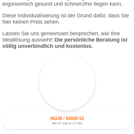
ergonomisch gesund und schmerzfrei liegen kann.
Diese Individualisierung ist der Grund dafür, dass Sie
hier keinen Preis sehen.
Lassen Sie uns gemeinsam besprechen, wie Ihre
Ideallösung aussieht!
Die persönliche Beratung ist
völlig unverbindlich und kostenlos.
06238 / 92028-52
Mo–Fr von 9–17 Uhr