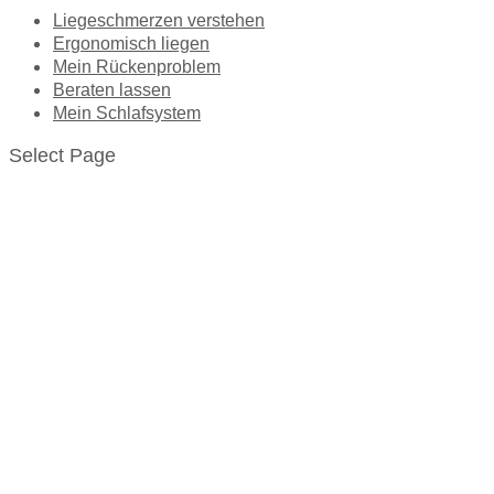
Liegeschmerzen verstehen
Ergonomisch liegen
Mein Rückenproblem
Beraten lassen
Mein Schlafsystem
Select Page