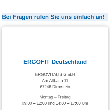
Bei Fragen rufen Sie uns einfach an!
ERGOFIT Deutschland
ERGOVITALIS GmbH
Am Altbach 11
67246 Dirmstein
Montag – Freitag
09:00 – 12:00 und 14:00 – 17:00 Uhr