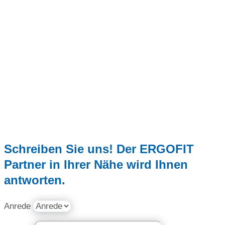
Schreiben Sie uns! Der ERGOFIT
Partner in Ihrer Nähe wird Ihnen
antworten.
Anrede