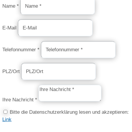
Name *
E-Mail
Telefonnummer *
PLZ/Ort
Ihre Nachricht *
Bitte die Datenschutzerklärung lesen und akzeptieren:
Link