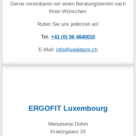
Gerne vereinbaren wir einen Beratungstermin nach
Ihren Wünschen.
Rufen Sie uns jederzeit an!
Tel.
+41 (0) 56 4640010
E-Mail:
info@sedidorm.ch
ERGOFIT Luxembourg
Menuiserie Dohm
Kraeizgaass 24