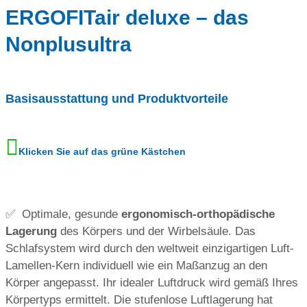
ERGOFITair deluxe –
das
Nonplusultra
Basisausstattung und Produktvorteile
Klicken Sie auf das grüne Kästchen
✅ Optimale, gesunde
ergonomisch-orthopädische
Lagerung
des Körpers und der Wirbelsäule. Das
Schlafsystem wird durch den weltweit einzigartigen Luft-
Lamellen-Kern individuell wie ein Maßanzug an den
Körper angepasst. Ihr idealer Luftdruck wird gemäß Ihres
Körpertyps ermittelt. Die stufenlose Luftlagerung hat