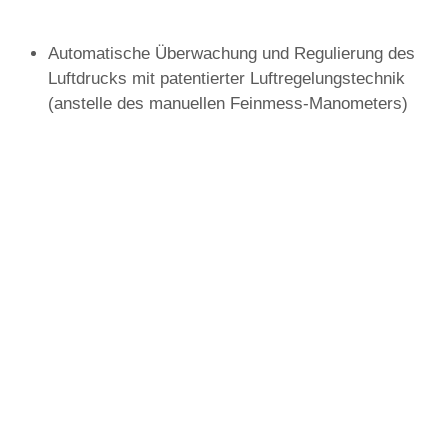
Automatische Überwachung und Regulierung des
Luftdrucks mit patentierter Luftregelungstechnik
(anstelle des manuellen Feinmess-Manometers)