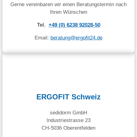
Gerne vereinbaren wir einen Beratungstermin nach
Ihren Wünschen
Tel.
+49 (0) 6238 92028-50
Email:
beratung@ergofit24.de
ERGOFIT Schweiz
sedidorm GmbH
Industriestrasse 23
CH-5036 Oberentfelden