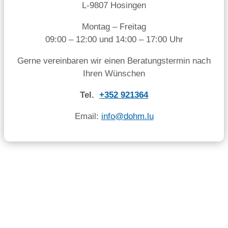
L-9807 Hosingen
Montag – Freitag
09:00 – 12:00 und 14:00 – 17:00 Uhr
Gerne vereinbaren wir einen Beratungstermin nach
Ihren Wünschen
Tel.
+352 921364
Email:
info@dohm.lu