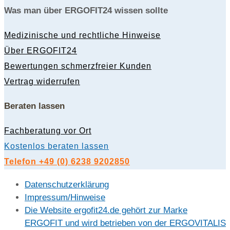
Was man über ERGOFIT24 wissen sollte
Medizinische und rechtliche Hinweise
Über ERGOFIT24
Bewertungen schmerzfreier Kunden
Vertrag widerrufen
Beraten lassen
Fachberatung vor Ort
Kostenlos beraten lassen
Telefon +49 (0) 6238 9202850
Datenschutzerklärung
Impressum/Hinweise
Die Website ergofit24.de gehört zur Marke
ERGOFIT und wird betrieben von der ERGOVITALIS