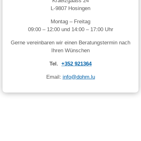
Kraeizgaass 24
L-9807 Hosingen
Montag – Freitag
09:00 – 12:00 und 14:00 – 17:00 Uhr
Gerne vereinbaren wir einen Beratungstermin nach
Ihren Wünschen
Tel.
+352 921364
Email:
info@dohm.lu