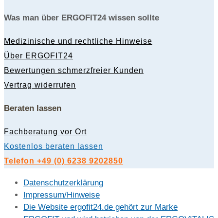
Was man über ERGOFIT24 wissen sollte
Medizinische und rechtliche Hinweise
Über ERGOFIT24
Bewertungen schmerzfreier Kunden
Vertrag widerrufen
Beraten lassen
Fachberatung vor Ort
Kostenlos beraten lassen
Telefon +49 (0) 6238 9202850
Datenschutzerklärung
Impressum/Hinweise
Die Website ergofit24.de gehört zur Marke