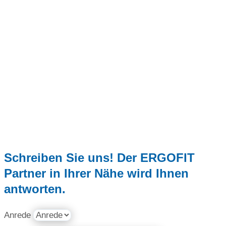
Schreiben Sie uns! Der ERGOFIT
Partner in Ihrer Nähe wird Ihnen
antworten.
Anrede