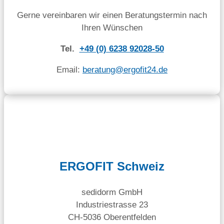
Gerne vereinbaren wir einen Beratungstermin nach
Ihren Wünschen
Tel.
+49 (0) 6238 92028-50
Email:
beratung@ergofit24.de
ERGOFIT Schweiz
sedidorm GmbH
Industriestrasse 23
CH-5036 Oberentfelden