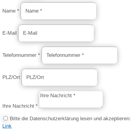
Name *
E-Mail
Telefonnummer *
PLZ/Ort
Ihre Nachricht *
Bitte die Datenschutzerklärung lesen und akzeptieren:
Link