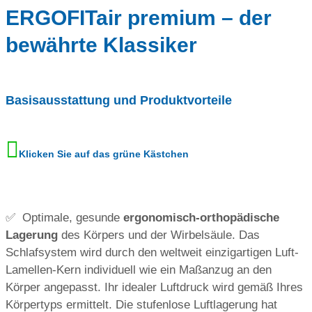
ERGOFITair premium –
der
bewährte Klassiker
Basisausstattung und Produktvorteile
Klicken Sie auf das grüne Kästchen
✅ Optimale, gesunde
ergonomisch-orthopädische
Lagerung
des Körpers und der Wirbelsäule. Das
Schlafsystem wird durch den weltweit einzigartigen Luft-
Lamellen-Kern individuell wie ein Maßanzug an den
Körper angepasst. Ihr idealer Luftdruck wird gemäß Ihres
Körpertyps ermittelt. Die stufenlose Luftlagerung hat