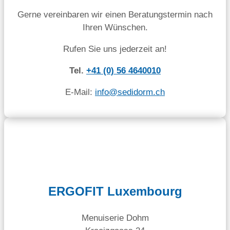
Gerne vereinbaren wir einen Beratungstermin nach
Ihren Wünschen.
Rufen Sie uns jederzeit an!
Tel.
+41 (0) 56 4640010
E-Mail:
info@sedidorm.ch
ERGOFIT Luxembourg
Menuiserie Dohm