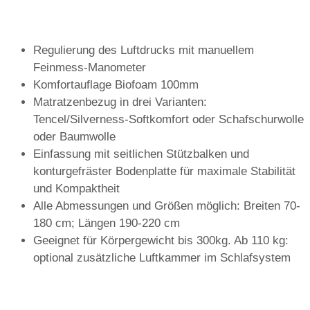
Regulierung des Luftdrucks mit manuellem
Feinmess-Manometer
Komfortauflage Biofoam 100mm
Matratzenbezug in drei Varianten:
Tencel/Silverness-Softkomfort oder Schafschurwolle
oder Baumwolle
Einfassung mit seitlichen Stützbalken und
konturgefräster Bodenplatte für maximale Stabilität
und Kompaktheit
Alle Abmessungen und Größen möglich: Breiten 70-
180 cm; Längen 190-220 cm
Geeignet für Körpergewicht bis 300kg. Ab 110 kg:
optional zusätzliche Luftkammer im Schlafsystem