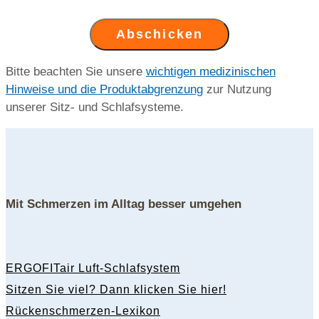
Abschicken
Bitte beachten Sie unsere
wichtigen medizinischen
Hinweise und die Produktabgrenzung
zur Nutzung
unserer Sitz- und Schlafsysteme.
Mit Schmerzen im Alltag besser umgehen
ERGOFITair Luft-Schlafsystem
Sitzen Sie viel? Dann klicken Sie hier!
Rückenschmerzen-Lexikon