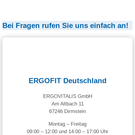
Bei Fragen rufen Sie uns einfach an!
ERGOFIT Deutschland
ERGOVITALIS GmbH
Am Altbach 11
67246 Dirmstein
Montag – Freitag
09:00 – 12:00 und 14:00 – 17:00 Uhr