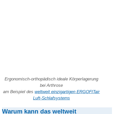
Ergonomisch-orthopädisch ideale Körperlagerung
bei Arthrose
am Beispiel des
weltweit einzigartigen ERGOFITair
Luft-Schlafsystems
Warum kann das weltweit