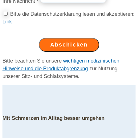
Ihre Nachricht *
Bitte die Datenschutzerklärung lesen und akzeptieren:
Link
Abschicken
Bitte beachten Sie unsere
wichtigen medizinischen
Hinweise und die Produktabgrenzung
zur Nutzung
unserer Sitz- und Schlafsysteme.
Mit Schmerzen im Alltag besser umgehen