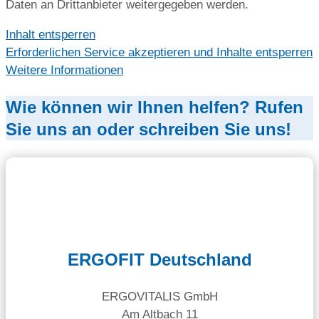
Daten an Drittanbieter weitergegeben werden.
Inhalt entsperren
Erforderlichen Service akzeptieren und Inhalte entsperren
Weitere Informationen
Wie können wir Ihnen helfen? Rufen
Sie uns an oder schreiben Sie uns!
ERGOFIT Deutschland
ERGOVITALIS GmbH
Am Altbach 11