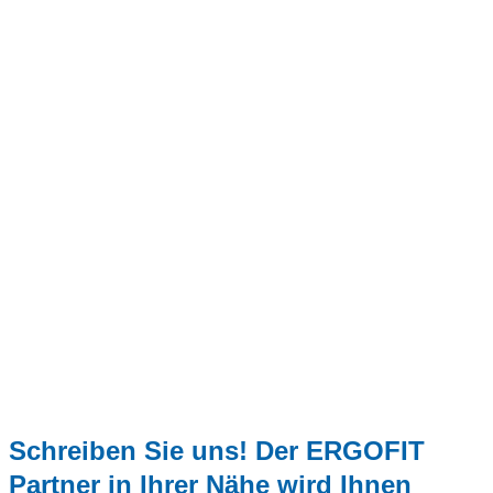
Schreiben Sie uns! Der ERGOFIT
Partner in Ihrer Nähe wird Ihnen