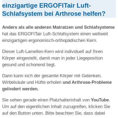
einzigartige ERGOFITair Luft-
Schlafsystem bei Arthrose helfen?
Anders als alle anderen Matratzen und Schlafsysteme
hat das ERGOFITair Luft-Schlafsystem einen weltweit
einzigartigen ergonomisch-orthopädischen Kern.
Dieser Luft-Lamellen-Kern wird individuell auf Ihren
Körper eingestellt, damit man in jeder Liegeposition
gesund und schonend liegt.
Dann kann sich der gesamte Körper mit Gelenken,
Wirbelsäule und Hüfte erholen
und Arthrose-Probleme
gelindert werden.
Sie sehen gerade einen Platzhalterinhalt von
YouTube
.
Um auf den eigentlichen Inhalt zuzugreifen, klicken Sie
auf den Button unten. Bitte beachten Sie, dass dabei