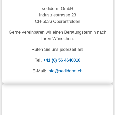
sedidorm GmbH
Industriestrasse 23
CH-5036 Oberentfelden
Gerne vereinbaren wir einen Beratungstermin nach
Ihren Wünschen.
Rufen Sie uns jederzeit an!
Tel.
+41 (0) 56 4640010
E-Mail:
info@sedidorm.ch