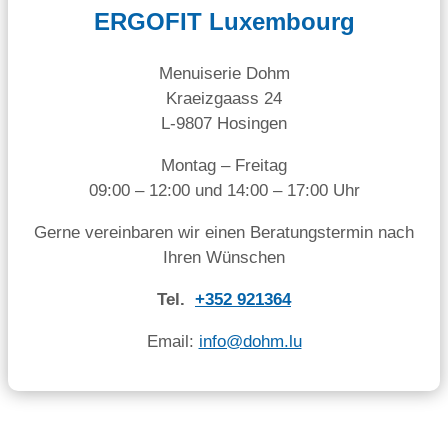
ERGOFIT Luxembourg
Menuiserie Dohm
Kraeizgaass 24
L-9807 Hosingen
Montag – Freitag
09:00 – 12:00 und 14:00 – 17:00 Uhr
Gerne vereinbaren wir einen Beratungstermin nach
Ihren Wünschen
Tel.
+352 921364
Email:
info@dohm.lu