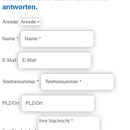
antworten.
Anrede
Name *
E-Mail
Telefonnummer *
PLZ/Ort