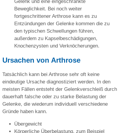
Gelenk und eine eingeschränkte
Beweglichkeit. Bei noch weiter
fortgeschrittener Arthrose kann es zu
Entzündungen der Gelenke kommen die zu
den typischen Schwellungen führen,
außerdem zu Kapselbeschädigungen,
Knochenzysten und Verknöcherungen.
Ursachen von Arthrose
Tatsächlich kann bei Arthrose sehr oft keine
eindeutige Ursache diagnostiziert werden. In den
meisten Fällen entsteht der Gelenkverschleiß durch
dauerhaft falsche oder zu starke Belastung der
Gelenke, die wiederum individuell verschiedene
Gründe haben kann.
Übergewicht
Körperliche Überbelastung, zum Beispiel