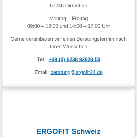
67246 Dirmstein
Montag – Freitag
09:00 – 12:00 und 14:00 – 17:00 Uhr
Gerne vereinbaren wir einen Beratungstermin nach
Ihren Wünschen
Tel.
+49 (0) 6238 92028-50
Email:
beratung@ergofit24.de
ERGOFIT Schweiz