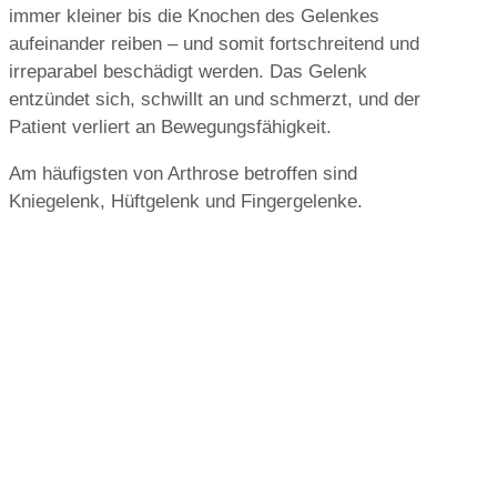
immer kleiner bis die Knochen des Gelenkes
aufeinander reiben – und somit fortschreitend und
irreparabel beschädigt werden. Das Gelenk
entzündet sich, schwillt an und schmerzt, und der
Patient verliert an Bewegungsfähigkeit.
Am häufigsten von Arthrose betroffen sind
Kniegelenk, Hüftgelenk und Fingergelenke.