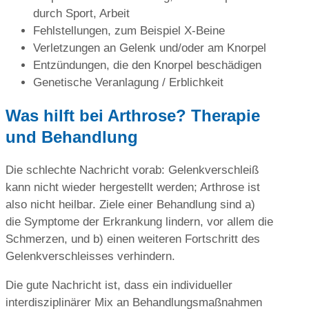
durch Sport, Arbeit
Fehlstellungen, zum Beispiel X-Beine
Verletzungen an Gelenk und/oder am Knorpel
Entzündungen, die den Knorpel beschädigen
Genetische Veranlagung / Erblichkeit
Was hilft bei Arthrose? Therapie
und Behandlung
Die schlechte Nachricht vorab: Gelenkverschleiß
kann nicht wieder hergestellt werden; Arthrose ist
also nicht heilbar. Ziele einer Behandlung sind a)
die Symptome der Erkrankung lindern, vor allem die
Schmerzen, und b) einen weiteren Fortschritt des
Gelenkverschleisses verhindern.
Die gute Nachricht ist, dass ein individueller
interdisziplinärer Mix an Behandlungsmaßnahmen