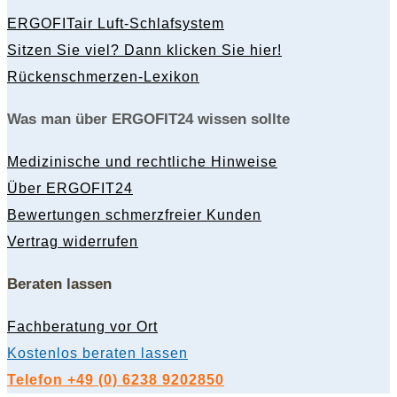
ERGOFITair Luft-Schlafsystem
Sitzen Sie viel? Dann klicken Sie hier!
Rückenschmerzen-Lexikon
Was man über ERGOFIT24 wissen sollte
Medizinische und rechtliche Hinweise
Über ERGOFIT24
Bewertungen schmerzfreier Kunden
Vertrag widerrufen
Beraten lassen
Fachberatung vor Ort
Kostenlos beraten lassen
Telefon +49 (0) 6238 9202850