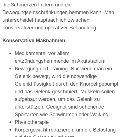
die Schmerzen lindern und die
Bewegungseinschränkungen hemmen kann. Man
unterscheidet hauptsächlich zwischen
konservativer und operativer Behandlung.
Konservative Maßnahmen
Medikamente, vor allem
entzündungshemmende im Akutstadium
Bewegung und Training. Nur wenn man ein
Gelenk bewegt, wird die notwendige
Gelenkflüssigkeit durch den Knorpel gepumpt
und das Gelenk geschmiert. Muskeln sollen
aufgebaut werden, um das Gelenk zu
unterstützen. Geeignet sind schonende
Sportarten wie Schwimmen oder Walking
Physiotherapie
Körpergewicht reduzieren, um die Belastung