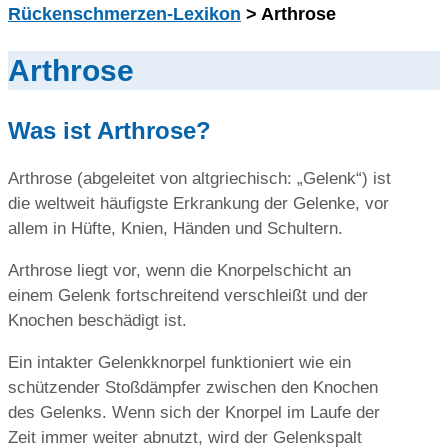
Rückenschmerzen-Lexikon
> Arthrose
Arthrose
Was ist Arthrose?
Arthrose (abgeleitet von altgriechisch: „Gelenk“) ist
die weltweit häufigste Erkrankung der Gelenke, vor
allem in Hüfte, Knien, Händen und Schultern.
Arthrose liegt vor, wenn die Knorpelschicht an
einem Gelenk fortschreitend verschleißt und der
Knochen beschädigt ist.
Ein intakter Gelenkknorpel funktioniert wie ein
schützender Stoßdämpfer zwischen den Knochen
des Gelenks. Wenn sich der Knorpel im Laufe der
Zeit immer weiter abnutzt, wird der Gelenkspalt