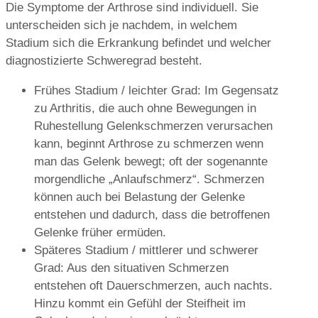
Die Symptome der Arthrose sind individuell. Sie
unterscheiden sich je nachdem, in welchem
Stadium sich die Erkrankung befindet und welcher
diagnostizierte Schweregrad besteht.
Frühes Stadium / leichter Grad: Im Gegensatz
zu Arthritis, die auch ohne Bewegungen in
Ruhestellung Gelenkschmerzen verursachen
kann, beginnt Arthrose zu schmerzen wenn
man das Gelenk bewegt; oft der sogenannte
morgendliche „Anlaufschmerz“. Schmerzen
können auch bei Belastung der Gelenke
entstehen und dadurch, dass die betroffenen
Gelenke früher ermüden.
Späteres Stadium / mittlerer und schwerer
Grad: Aus den situativen Schmerzen
entstehen oft Dauerschmerzen, auch nachts.
Hinzu kommt ein Gefühl der Steifheit im