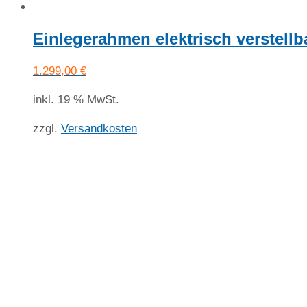
Einlegerahmen elektrisch verstell
1.299,00
€
inkl. 19 % MwSt.
zzgl.
Versandkosten