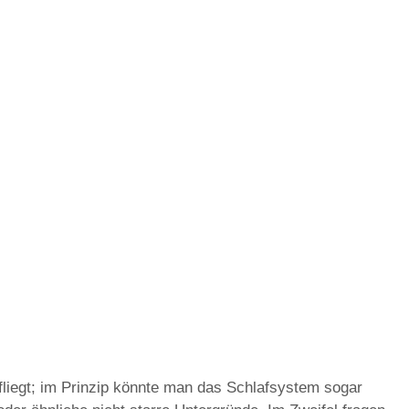
liegt; im Prinzip könnte man das Schlafsystem sogar