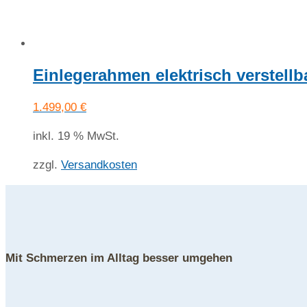
Einlegerahmen elektrisch verstell
1.499,00
€
inkl. 19 % MwSt.
zzgl.
Versandkosten
Mit Schmerzen im Alltag besser umgehen