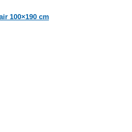
air 100×190 cm