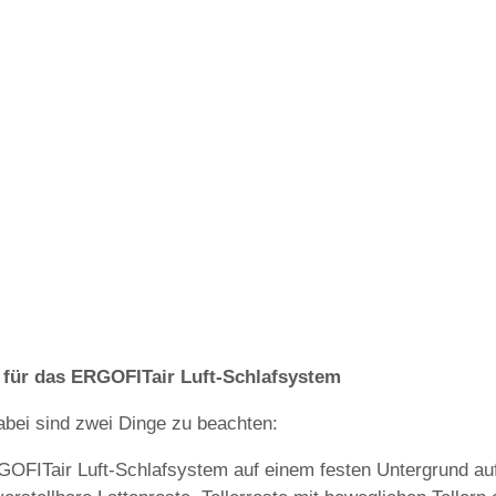
 für das ERGOFITair Luft-Schlafsystem
Dabei sind zwei Dinge zu beachten:
GOFITair Luft-Schlafsystem auf einem festen Untergrund auf