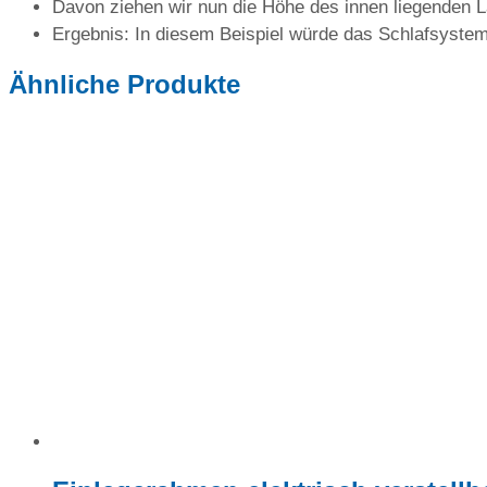
Davon ziehen wir nun die Höhe des innen liegenden L
Ergebnis: In diesem Beispiel würde das Schlafsystem 
Ähnliche Produkte