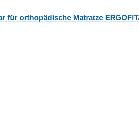
bar für orthopädische Matratze ERGOFIT