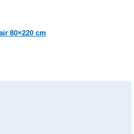
air 80×220 cm