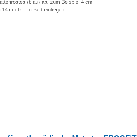
attenrostes (blau) ab, zum Beispiel 4 cm
14 cm tief im Bett einliegen.