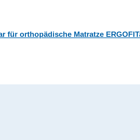
bar für orthopädische Matratze ERGOFIT