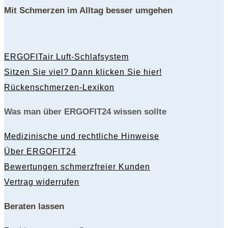
Mit Schmerzen im Alltag besser umgehen
ERGOFITair Luft-Schlafsystem
Sitzen Sie viel? Dann klicken Sie hier!
Rückenschmerzen-Lexikon
Was man über ERGOFIT24 wissen sollte
Medizinische und rechtliche Hinweise
Über ERGOFIT24
Bewertungen schmerzfreier Kunden
Vertrag widerrufen
Beraten lassen