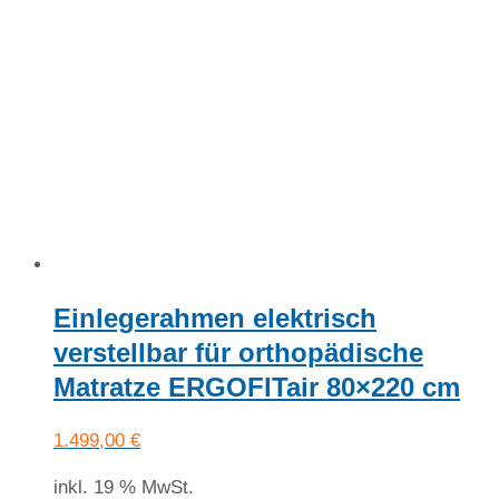
Einlegerahmen elektrisch
verstellbar für orthopädische
Matratze ERGOFITair 80×220 cm
1.499,00
€
inkl. 19 % MwSt.