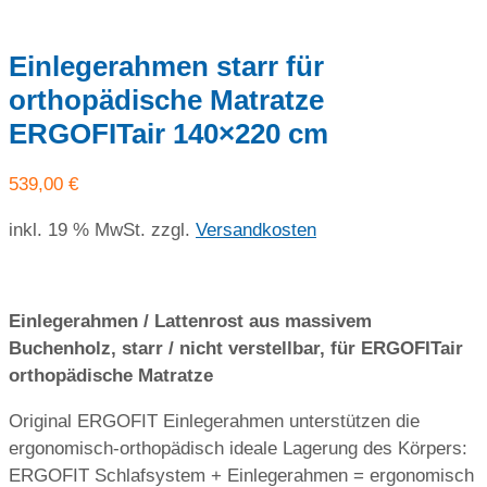
Einlegerahmen starr für
orthopädische Matratze
ERGOFITair 140×220 cm
539,00
€
inkl. 19 % MwSt.
zzgl.
Versandkosten
Einlegerahmen / Lattenrost aus massivem
Buchenholz, starr / nicht verstellbar, für ERGOFITair
orthopädische Matratze
Original ERGOFIT Einlegerahmen unterstützen die
ergonomisch-orthopädisch ideale Lagerung des Körpers:
ERGOFIT Schlafsystem + Einlegerahmen = ergonomisch