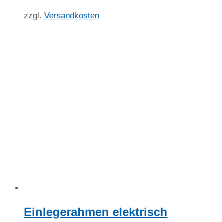
zzgl.
Versandkosten
Einlegerahmen elektrisch