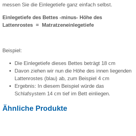
messen Sie die Einlegetiefe ganz einfach selbst.
Einlegetiefe des Bettes -minus- Höhe des
Lattenrostes = Matratzeneinlegetiefe
Beispiel:
Die Einlegetiefe dieses Bettes beträgt 18 cm
Davon ziehen wir nun die Höhe des innen liegenden
Lattenrostes (blau) ab, zum Beispiel 4 cm
Ergebnis: In diesem Beispiel würde das
Schlafsystem 14 cm tief im Bett einliegen.
Ähnliche Produkte