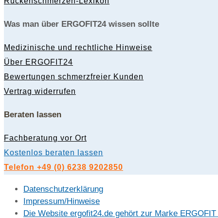
Rückenschmerzen-Lexikon
Was man über ERGOFIT24 wissen sollte
Medizinische und rechtliche Hinweise
Über ERGOFIT24
Bewertungen schmerzfreier Kunden
Vertrag widerrufen
Beraten lassen
Fachberatung vor Ort
Kostenlos beraten lassen
Telefon +49 (0) 6238 9202850
Datenschutzerklärung
Impressum/Hinweise
Die Website ergofit24.de gehört zur Marke ERGOFI