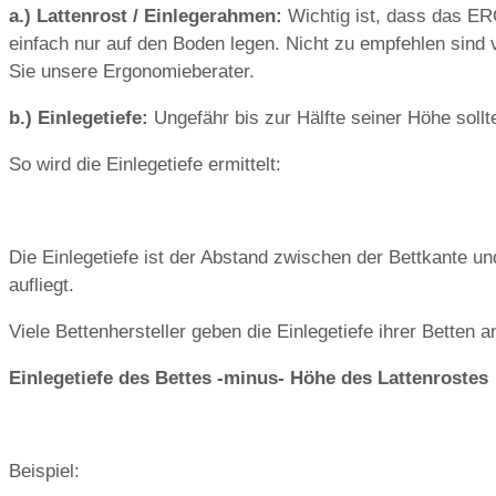
a.) Lattenrost / Einlegerahmen:
Wichtig ist, dass das ER
einfach nur auf den Boden legen. Nicht zu empfehlen sind ve
Sie unsere Ergonomieberater.
b.) Einlegetiefe:
Ungefähr bis zur Hälfte seiner Höhe soll
So wird die Einlegetiefe ermittelt:
Die Einlegetiefe ist der Abstand zwischen der Bettkante un
aufliegt.
Viele Bettenhersteller geben die Einlegetiefe ihrer Betten 
Einlegetiefe des Bettes -minus- Höhe des Lattenrostes
Beispiel: