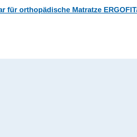
bar für orthopädische Matratze ERGOFIT