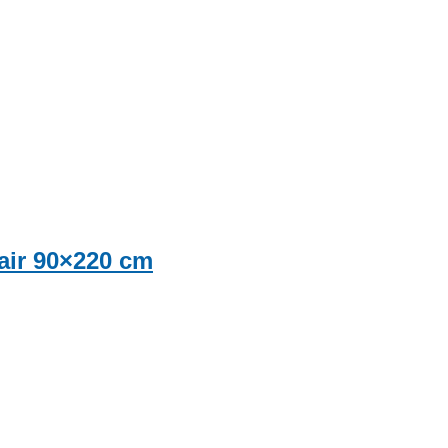
air 90×220 cm