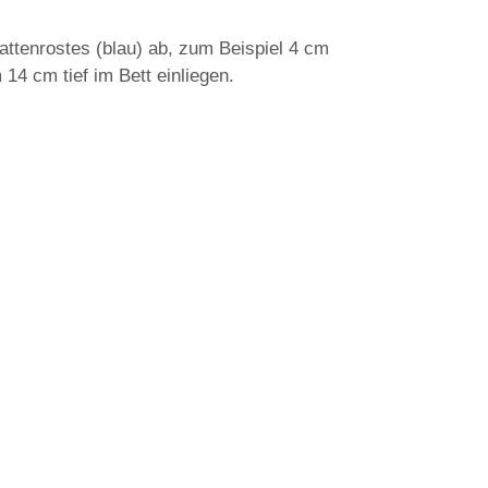
attenrostes (blau) ab, zum Beispiel 4 cm
14 cm tief im Bett einliegen.