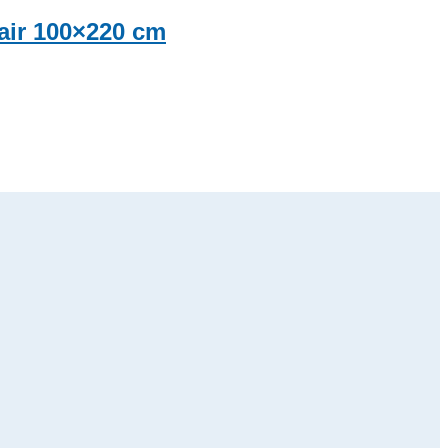
air 100×220 cm