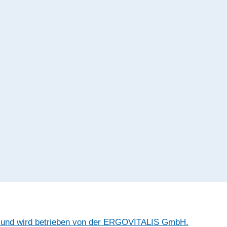
T und wird betrieben von der ERGOVITALIS GmbH.