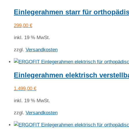
Einlegerahmen starr für orthopäd
299,00
€
inkl. 19 % MwSt.
zzgl.
Versandkosten
Einlegerahmen elektrisch verstell
1.499,00
€
inkl. 19 % MwSt.
zzgl.
Versandkosten