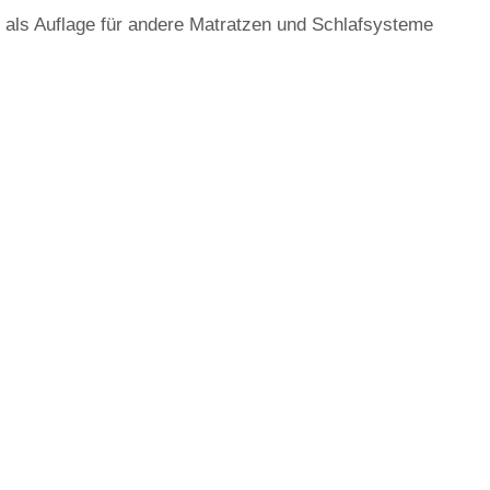
 als Auflage für andere Matratzen und Schlafsysteme