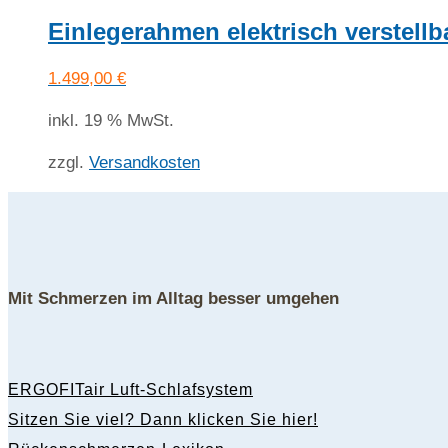
Einlegerahmen elektrisch verstell
1.499,00
€
inkl. 19 % MwSt.
zzgl.
Versandkosten
Mit Schmerzen im Alltag besser umgehen
ERGOFITair Luft-Schlafsystem
Sitzen Sie viel? Dann klicken Sie hier!