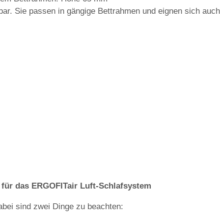
ar. Sie passen in gängige Bettrahmen und eignen sich auch
 für das ERGOFITair Luft-Schlafsystem
Dabei sind zwei Dinge zu beachten: