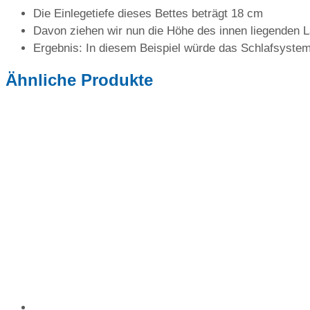
Die Einlegetiefe dieses Bettes beträgt 18 cm
Davon ziehen wir nun die Höhe des innen liegenden L
Ergebnis: In diesem Beispiel würde das Schlafsystem 
Ähnliche Produkte