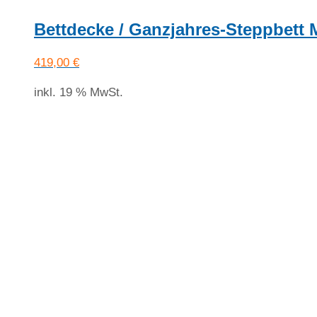
Bettdecke / Ganzjahres-Steppbett
419,00
€
inkl. 19 % MwSt.