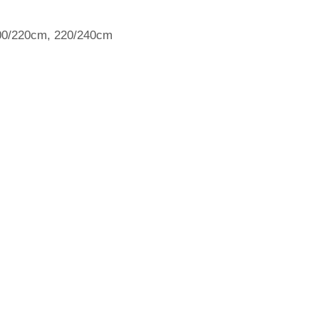
00/220cm, 220/240cm