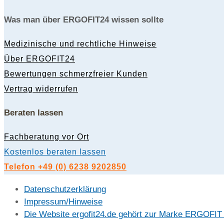
Was man über ERGOFIT24 wissen sollte
Medizinische und rechtliche Hinweise
Über ERGOFIT24
Bewertungen schmerzfreier Kunden
Vertrag widerrufen
Beraten lassen
Fachberatung vor Ort
Kostenlos beraten lassen
Telefon +49 (0) 6238 9202850
Datenschutzerklärung
Impressum/Hinweise
Die Website ergofit24.de gehört zur Marke ERGOFI