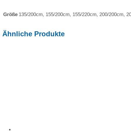
Größe
135/200cm, 155/200cm, 155/220cm, 200/200cm, 2
Ähnliche Produkte