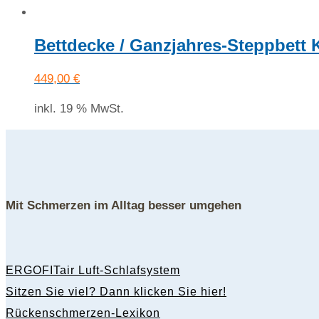
Bettdecke / Ganzjahres-Steppbett
449,00
€
inkl. 19 % MwSt.
Mit Schmerzen im Alltag besser umgehen
ERGOFITair Luft-Schlafsystem
Sitzen Sie viel? Dann klicken Sie hier!
Rückenschmerzen-Lexikon