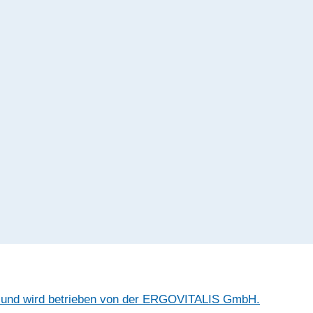
T und wird betrieben von der ERGOVITALIS GmbH.