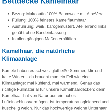
Bettdecke Kamelhaar
Bezug: Makosatin 100% Baumwolle mit AloeVera
Füllung: 100% feinstes Kamelflaumhaar
Ausführung: weiß, karogemustert, Atelierrand links
genäht ohne Bandeinfassung
In allen gängigen Maßen erhältlich
Kamelhaar, die natürliche
Klimaanlage
Kamele haben es schwer: glutheiße Sommer, klirrend
kalte Winter – da braucht man ein Fell wie eine
Klimaanlage: mal kühlend, mal wärmend. Genau das
richtige Füllmaterial für unsere Kamelhaardecken: denn
Kamelhaar hat von Natur aus ein hohes
Lufteinschlussvermögen, ist temperaturausgleichend und
kuschelig weich. Nur das hochwertige weiche Unterhaar