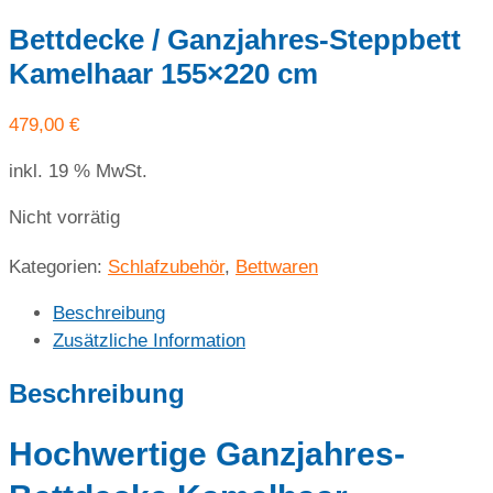
Bettdecke / Ganzjahres-Steppbett
Kamelhaar 155×220 cm
479,00
€
inkl. 19 % MwSt.
Nicht vorrätig
Kategorien:
Schlafzubehör
,
Bettwaren
Beschreibung
Zusätzliche Information
Beschreibung
Hochwertige Ganzjahres-