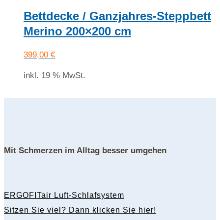
Bettdecke / Ganzjahres-Steppbett
Merino 200×200 cm
399,00
€
inkl. 19 % MwSt.
Mit Schmerzen im Alltag besser umgehen
ERGOFITair Luft-Schlafsystem
Sitzen Sie viel? Dann klicken Sie hier!