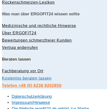
Rückenschmerzen-Lexikon
Was man über ERGOFIT24 wissen sollte
Medizinische und rechtliche Hinweise
Über ERGOFIT24
Bewertungen schmerzfreier Kunden
Vertrag widerrufen
Beraten lassen
Fachberatung vor Ort
Kostenlos beraten lassen
Telefon +49 (0) 6238 9202850
Datenschutzerklärung
Impressum/Hinweise
Die Website ergofit24.de gehört zur Marke