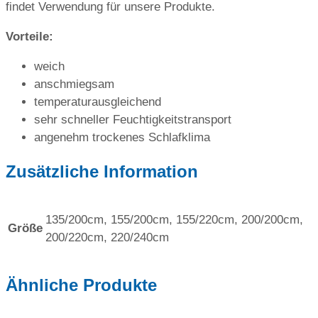
findet Verwendung für unsere Produkte.
Vorteile:
weich
anschmiegsam
temperaturausgleichend
sehr schneller Feuchtigkeitstransport
angenehm trockenes Schlafklima
Zusätzliche Information
135/200cm, 155/200cm, 155/220cm, 200/200cm,
Größe
200/220cm, 220/240cm
Ähnliche Produkte