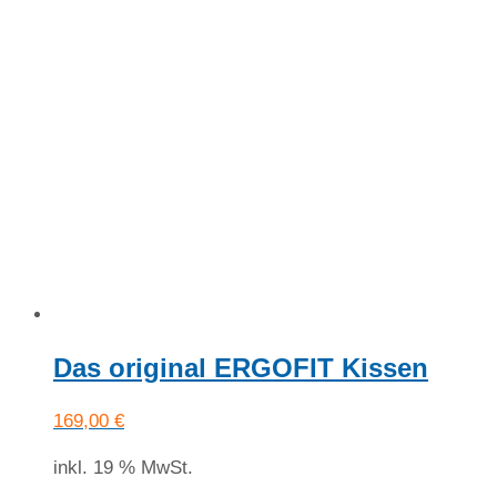
Das original ERGOFIT Kissen
169,00
€
inkl. 19 % MwSt.