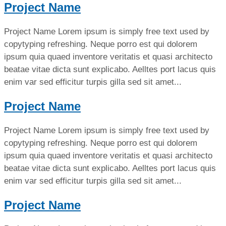
Project Name
Project Name Lorem ipsum is simply free text used by
copytyping refreshing. Neque porro est qui dolorem
ipsum quia quaed inventore veritatis et quasi architecto
beatae vitae dicta sunt explicabo. Aelltes port lacus quis
enim var sed efficitur turpis gilla sed sit amet...
Project Name
Project Name Lorem ipsum is simply free text used by
copytyping refreshing. Neque porro est qui dolorem
ipsum quia quaed inventore veritatis et quasi architecto
beatae vitae dicta sunt explicabo. Aelltes port lacus quis
enim var sed efficitur turpis gilla sed sit amet...
Project Name